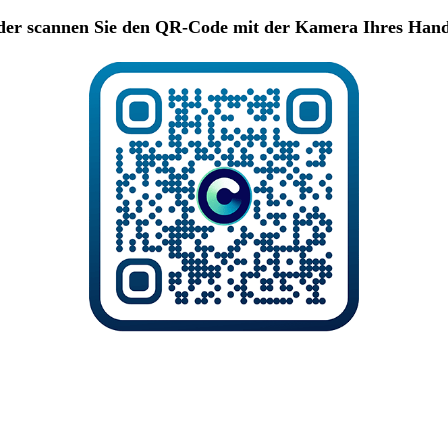
er scannen Sie den QR-Code mit der Kamera Ihres Han