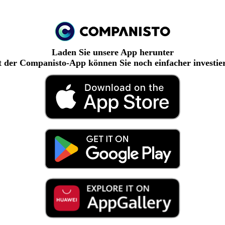
Laden Sie unsere App herunter
 der Companisto-App können Sie noch einfacher investie