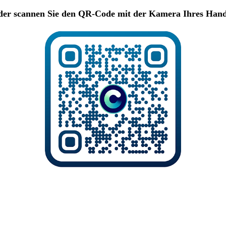
er scannen Sie den QR-Code mit der Kamera Ihres Han