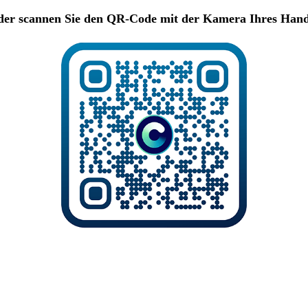
er scannen Sie den QR-Code mit der Kamera Ihres Han