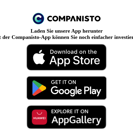
Laden Sie unsere App herunter
 der Companisto-App können Sie noch einfacher investie