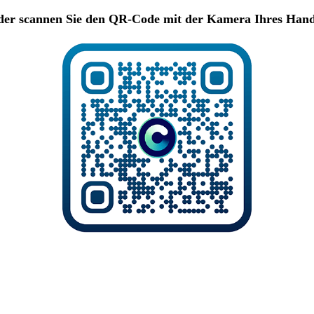
er scannen Sie den QR-Code mit der Kamera Ihres Han