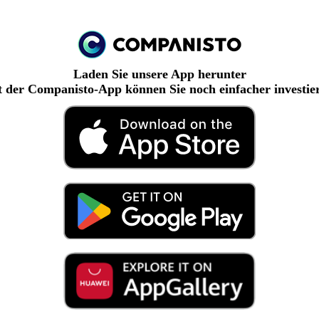
Laden Sie unsere App herunter
 der Companisto-App können Sie noch einfacher investie