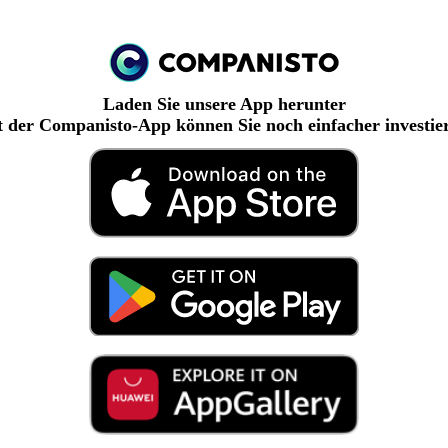
Laden Sie unsere App herunter
 der Companisto-App können Sie noch einfacher investie