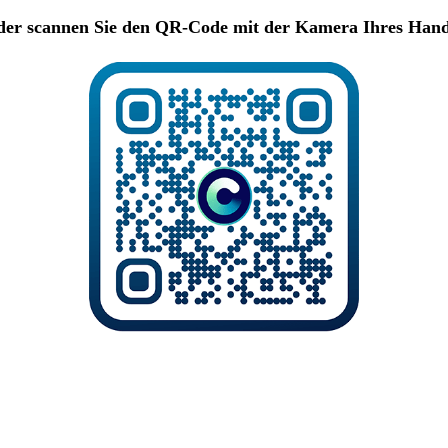
er scannen Sie den QR-Code mit der Kamera Ihres Han